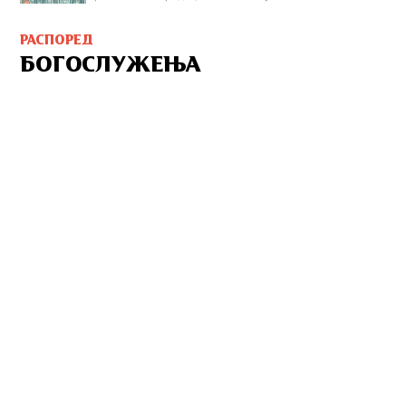
РАСПОРЕД
БОГОСЛУЖЕЊА