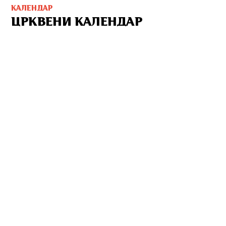
КАЛЕНДАР
ЦРКВЕНИ КАЛЕНДАР