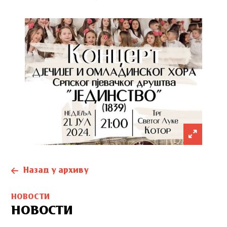
Назад у архиву
НОВОСТИ
НОВОСТИ