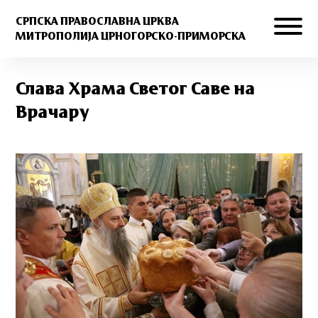
СРПСКА ПРАВОСЛАВНА ЦРКВА
МИТРОПОЛИЈА ЦРНОГОРСКО-ПРИМОРСКА
Слава Храма Светог Саве на
Врачару