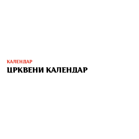
КАЛЕНДАР
ЦРКВЕНИ КАЛЕНДАР