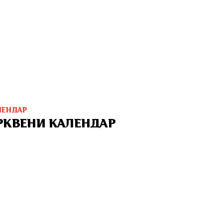
ЛЕНДАР
РКВЕНИ КАЛЕНДАР