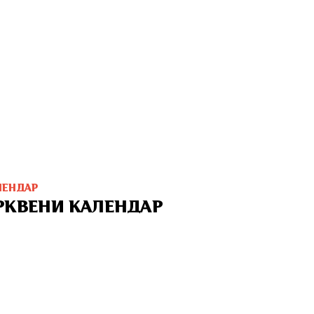
ЛЕНДАР
РКВЕНИ КАЛЕНДАР