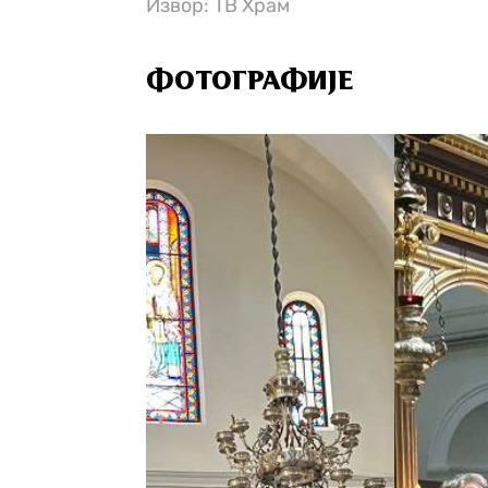
Извор: ТВ Храм
ФОТОГРАФИЈЕ