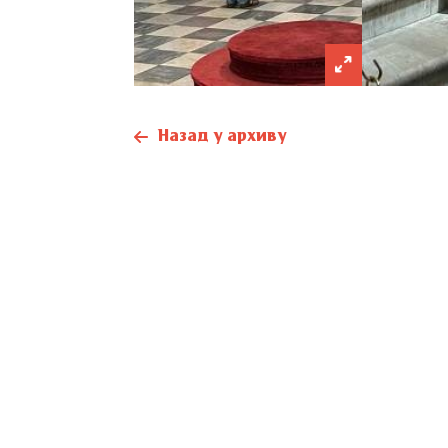
Назад у архиву