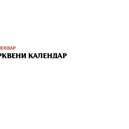
ЛЕНДАР
РКВЕНИ КАЛЕНДАР