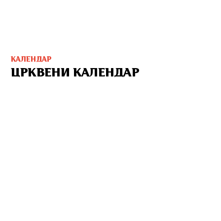
КАЛЕНДАР
ЦРКВЕНИ КАЛЕНДАР