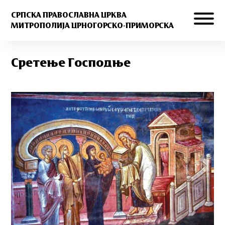
СРПСКА ПРАВОСЛАВНА ЦРКВА
МИТРОПОЛИЈА ЦРНОГОРСКО-ПРИМОРСКА
Сретење Господње