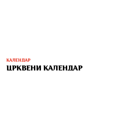
КАЛЕНДАР
ЦРКВЕНИ КАЛЕНДАР