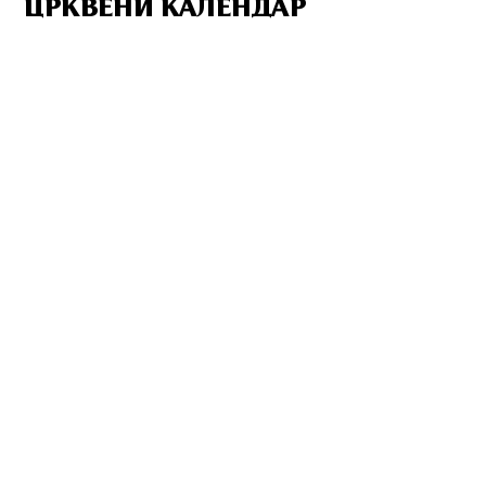
ЦРКВЕНИ КАЛЕНДАР