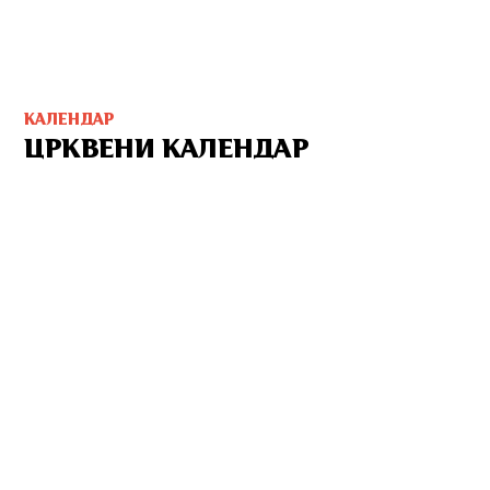
КАЛЕНДАР
ЦРКВЕНИ КАЛЕНДАР