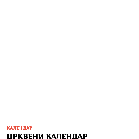
КАЛЕНДАР
ЦРКВЕНИ КАЛЕНДАР