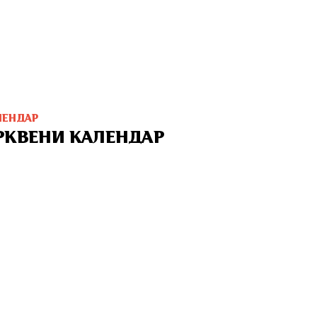
ЛЕНДАР
РКВЕНИ КАЛЕНДАР