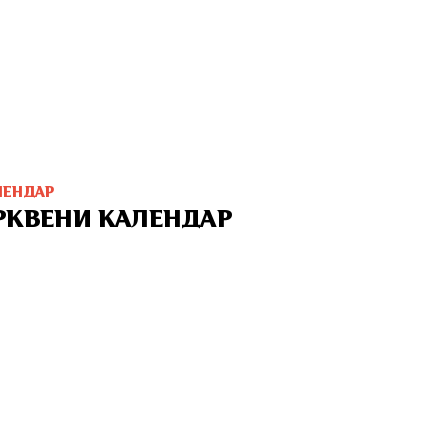
ЛЕНДАР
РКВЕНИ КАЛЕНДАР