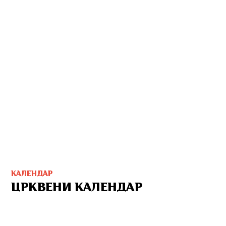
КАЛЕНДАР
ЦРКВЕНИ КАЛЕНДАР