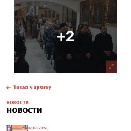
+2
Назад у архиву
НОВОСТИ
НОВОСТИ
06.08.2026.