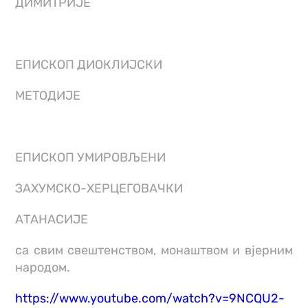
ДИМИТРИЈЕ
ЕПИСКОП ДИОКЛИЈСКИ
МЕТОДИЈЕ
ЕПИСКОП УМИРОВЉЕНИ
ЗАХУМСКО-ХЕРЦЕГОВАЧКИ
АТАНАСИЈЕ
са свим свештенством, монаштвом и вјерним
народом.
https://www.youtube.com/watch?v=9NCQU2-