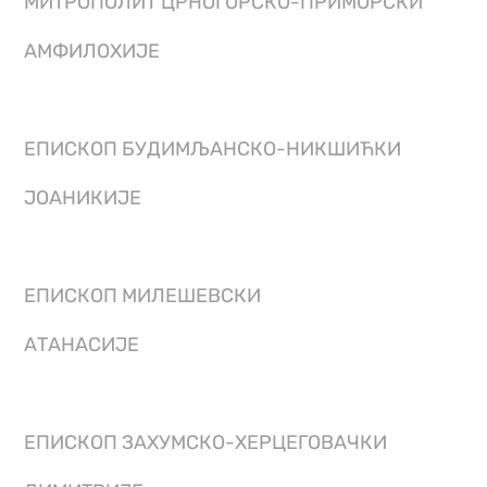
МИТРОПОЛИТ ЦРНОГОРСКО-ПРИМОРСКИ
АМФИЛОХИЈЕ
ЕПИСКОП БУДИМЉАНСКО-НИКШИЋКИ
ЈОАНИКИЈЕ
ЕПИСКОП МИЛЕШЕВСКИ
АТАНАСИЈЕ
ЕПИСКОП ЗАХУМСКО-ХЕРЦЕГОВАЧКИ