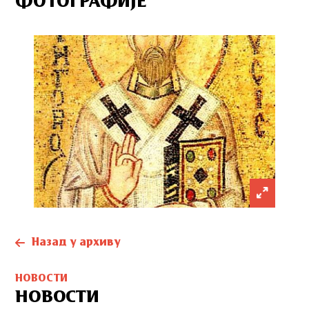
ФОТОГРАФИЈЕ
Назад у архиву
НОВОСТИ
НОВОСТИ