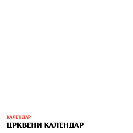
КАЛЕНДАР
ЦРКВЕНИ КАЛЕНДАР