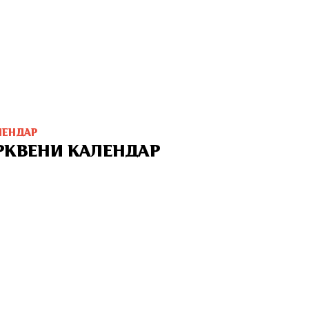
ЛЕНДАР
РКВЕНИ КАЛЕНДАР