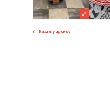
Назад у архиву