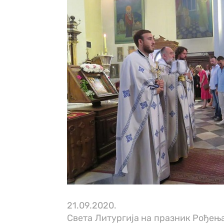
21.09.2020.
Света Литургија на празник Рођења