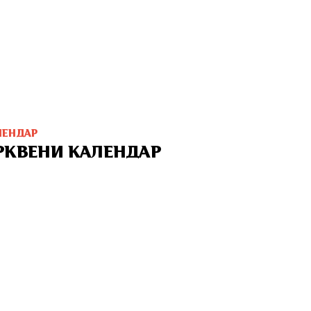
ЛЕНДАР
РКВЕНИ КАЛЕНДАР