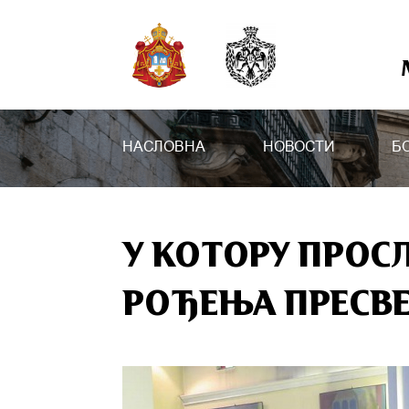
НАСЛОВНА
НОВОСТИ
Б
У КОТОРУ ПРОС
РОЂЕЊА ПРЕСВ