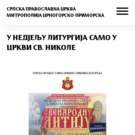
СРПСКА ПРАВОСЛАВНА ЦРКВА
МИТРОПОЛИЈА ЦРНОГОРСКО-ПРИМОРСКА
У НЕДЈЕЉУ ЛИТУРГИЈА САМО У
ЦРКВИ СВ. НИКОЛЕ