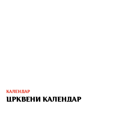
КАЛЕНДАР
ЦРКВЕНИ КАЛЕНДАР