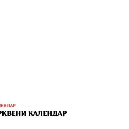
ЛЕНДАР
РКВЕНИ КАЛЕНДАР