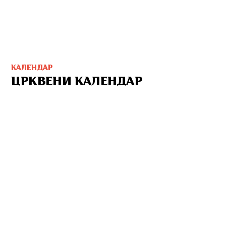
КАЛЕНДАР
ЦРКВЕНИ КАЛЕНДАР