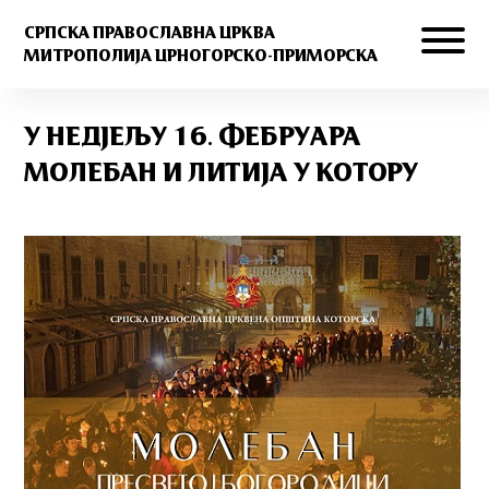
СРПСКА ПРАВОСЛАВНА ЦРКВА
МИТРОПОЛИЈА ЦРНОГОРСКО-ПРИМОРСКА
У НЕДЈЕЉУ 16. ФЕБРУАРА
МОЛЕБАН И ЛИТИЈА У КОТОРУ