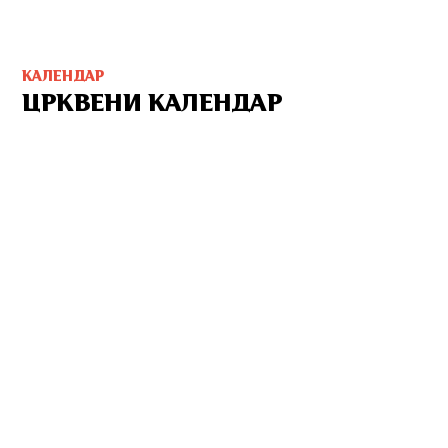
КАЛЕНДАР
ЦРКВЕНИ КАЛЕНДАР