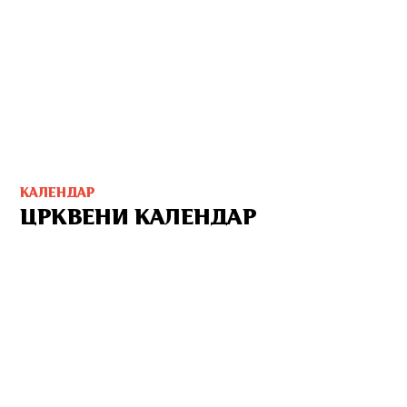
КАЛЕНДАР
ЦРКВЕНИ КАЛЕНДАР