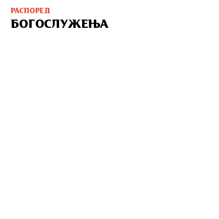
РАСПОРЕД
БОГОСЛУЖЕЊА