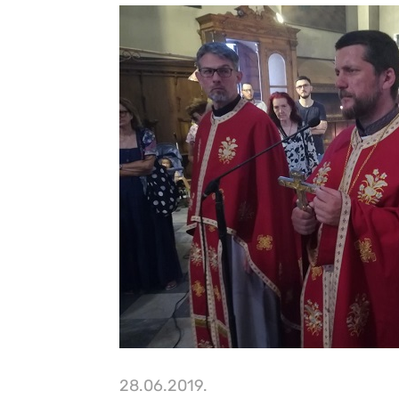
28.06.2019.