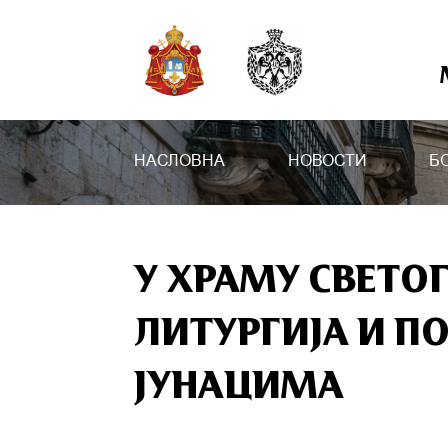
НАСЛОВНА
НОВОСТИ
Б
У ХРАМУ СВЕТО
ЛИТУРГИЈА И 
ЈУНАЦИМА