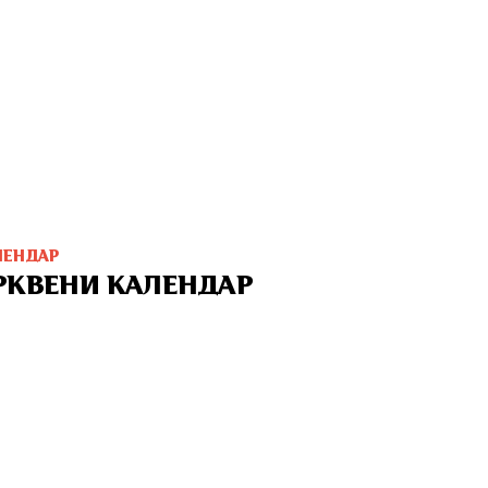
ЛЕНДАР
РКВЕНИ КАЛЕНДАР