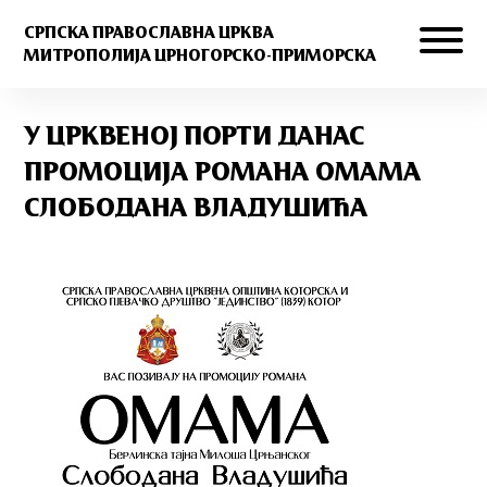
СРПСКА ПРАВОСЛАВНА ЦРКВА
МИТРОПОЛИЈА ЦРНОГОРСКО-ПРИМОРСКА
У ЦРКВЕНОЈ ПОРТИ ДАНАС
ПРОМОЦИЈА РОМАНА ОМАМА
СЛОБОДАНА ВЛАДУШИЋА