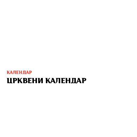
КАЛЕНДАР
ЦРКВЕНИ КАЛЕНДАР