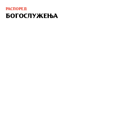
РАСПОРЕД
БОГОСЛУЖЕЊА