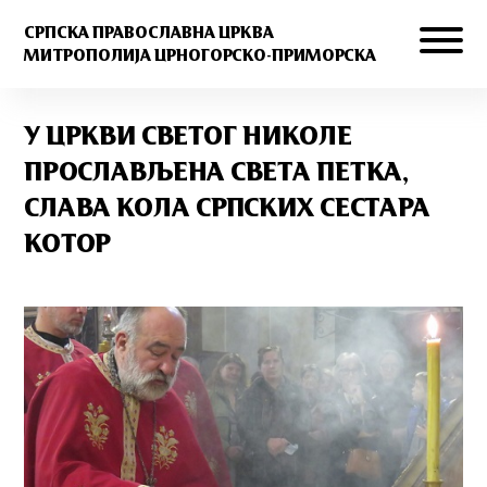
СРПСКА ПРАВОСЛАВНА ЦРКВА
МИТРОПОЛИЈА ЦРНОГОРСКО-ПРИМОРСКА
У ЦРКВИ СВЕТОГ НИКОЛЕ
ПРОСЛАВЉЕНА СВЕТА ПЕТКА,
СЛАВА КОЛА СРПСКИХ СЕСТАРА
КОТОР