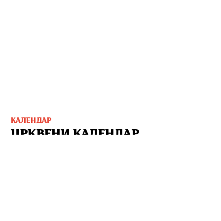
КАЛЕНДАР
ЦРКВЕНИ КАЛЕНДАР