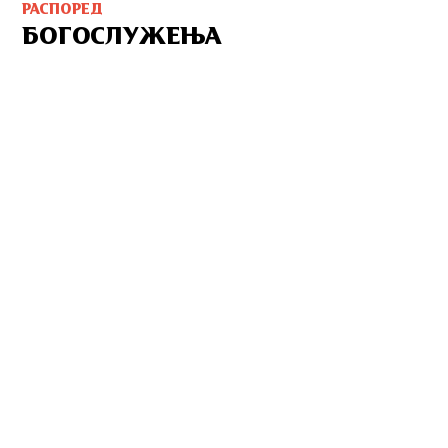
РАСПОРЕД
БОГОСЛУЖЕЊА