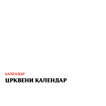
КАЛЕНДАР
ЦРКВЕНИ КАЛЕНДАР