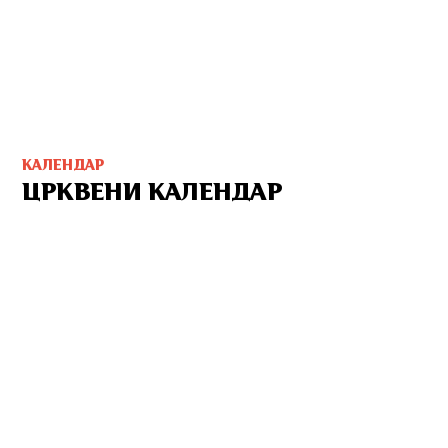
КАЛЕНДАР
ЦРКВЕНИ КАЛЕНДАР