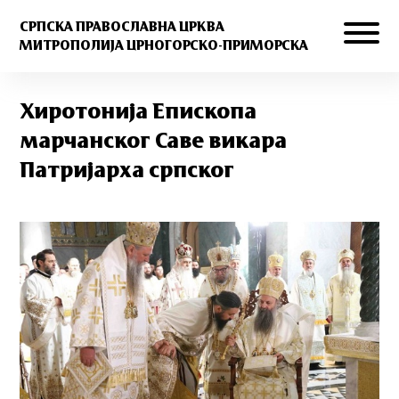
СРПСКА ПРАВОСЛАВНА ЦРКВА
МИТРОПОЛИЈА ЦРНОГОРСКО-ПРИМОРСКА
Хиротонија Епископа
марчанског Саве викара
Патријарха српског