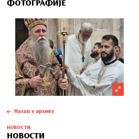
ФОТОГРАФИЈЕ
Назад у архиву
НОВОСТИ
НОВОСТИ