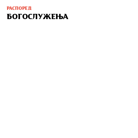
РАСПОРЕД
БОГОСЛУЖЕЊА