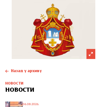
Назад у архиву
НОВОСТИ
НОВОСТИ
06.08.2026.