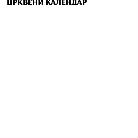
ЦРКВЕНИ КАЛЕНДАР