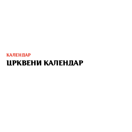
КАЛЕНДАР
ЦРКВЕНИ КАЛЕНДАР