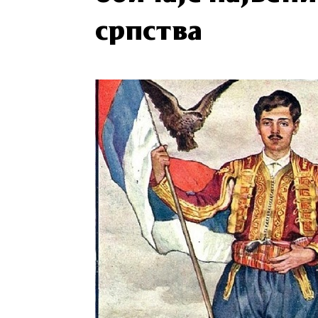
српства