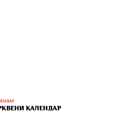
ЛЕНДАР
РКВЕНИ КАЛЕНДАР