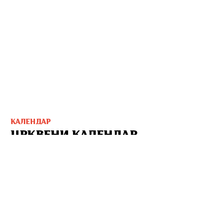
КАЛЕНДАР
ЦРКВЕНИ КАЛЕНДАР