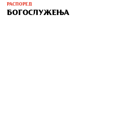
РАСПОРЕД
БОГОСЛУЖЕЊА