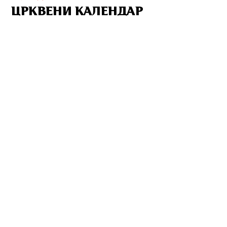
ЦРКВЕНИ КАЛЕНДАР