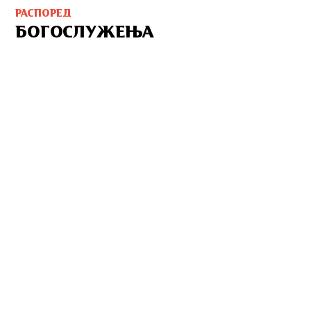
РАСПОРЕД
БОГОСЛУЖЕЊА