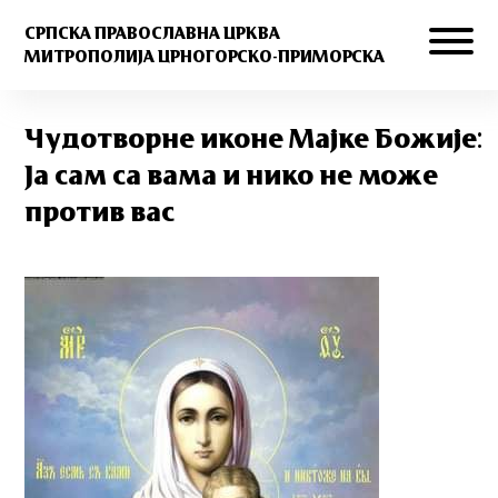
СРПСКА ПРАВОСЛАВНА ЦРКВА
МИТРОПОЛИЈА ЦРНОГОРСКО-ПРИМОРСКА
Чудотворне иконе Мајке Божије:
Ја сам са вама и нико не може
против вас