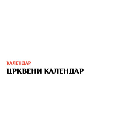
КАЛЕНДАР
ЦРКВЕНИ КАЛЕНДАР