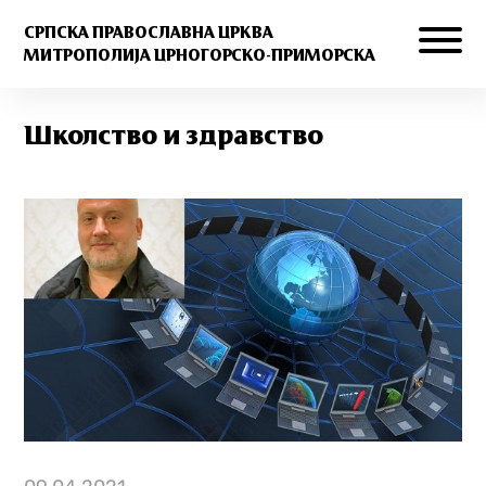
СРПСКА ПРАВОСЛАВНА ЦРКВА
МИТРОПОЛИЈА ЦРНОГОРСКО-ПРИМОРСКА
Школство и здравство