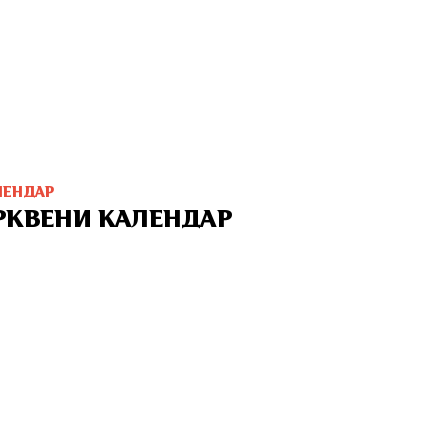
ЛЕНДАР
РКВЕНИ КАЛЕНДАР