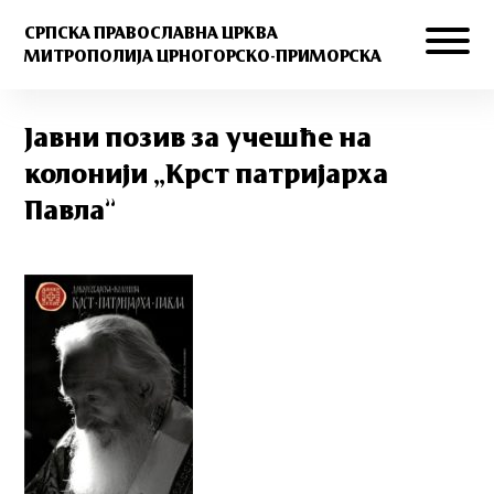
СРПСКА ПРАВОСЛАВНА ЦРКВА
МИТРОПОЛИЈА ЦРНОГОРСКО-ПРИМОРСКА
Јавни позив за учешће на
колонији „Крст патријарха
Павла”