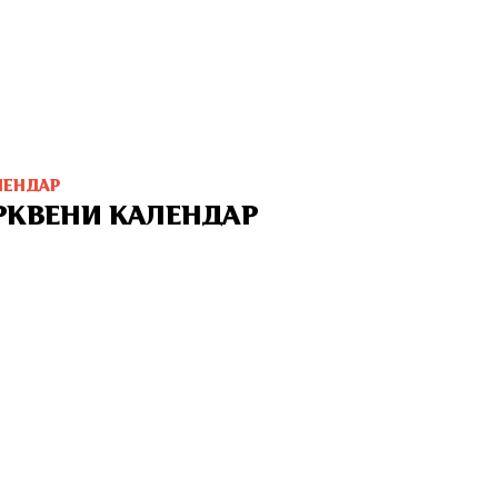
ЛЕНДАР
РКВЕНИ КАЛЕНДАР