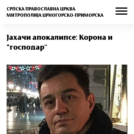
СРПСКА ПРАВОСЛАВНА ЦРКВА
МИТРОПОЛИЈА ЦРНОГОРСКО-ПРИМОРСКА
Јахачи апокалипсе: Корона и
“господар”