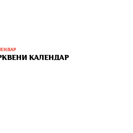
ЛЕНДАР
РКВЕНИ КАЛЕНДАР