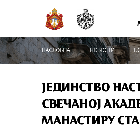
НАСЛОВНА
НОВОСТИ
Б
ЈЕДИНСТВО НАС
СВЕЧАНОЈ АКАД
МАНАСТИРУ СТ