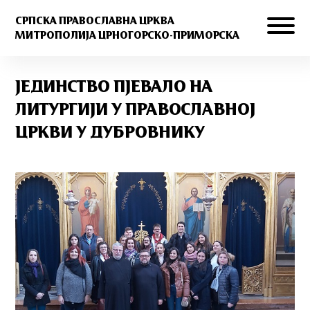
СРПСКА ПРАВОСЛАВНА ЦРКВА
МИТРОПОЛИЈА ЦРНОГОРСКО-ПРИМОРСКА
ЈЕДИНСТВО ПЈЕВАЛО НА
ЛИТУРГИЈИ У ПРАВОСЛАВНОЈ
ЦРКВИ У ДУБРОВНИКУ