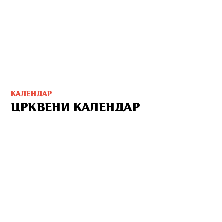
КАЛЕНДАР
ЦРКВЕНИ КАЛЕНДАР