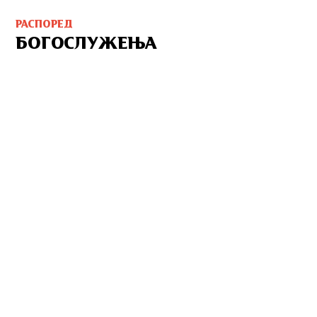
РАСПОРЕД
БОГОСЛУЖЕЊА